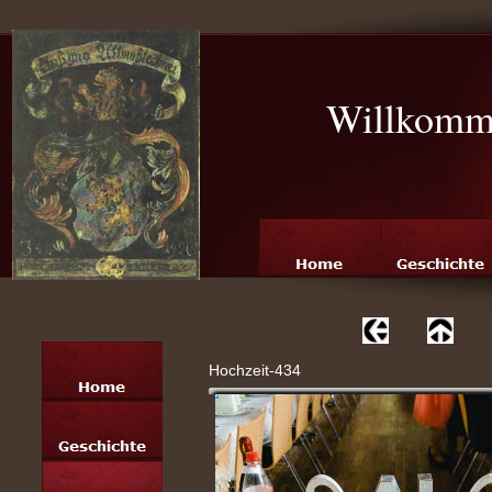
Willkomme
Hochzeit-434