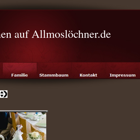
n auf Allmoslöchner.de