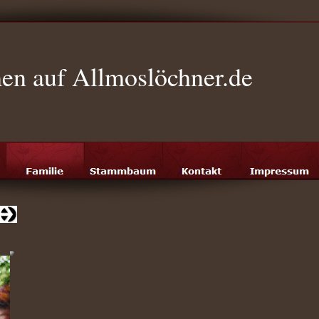
n auf Allmoslöchner.de