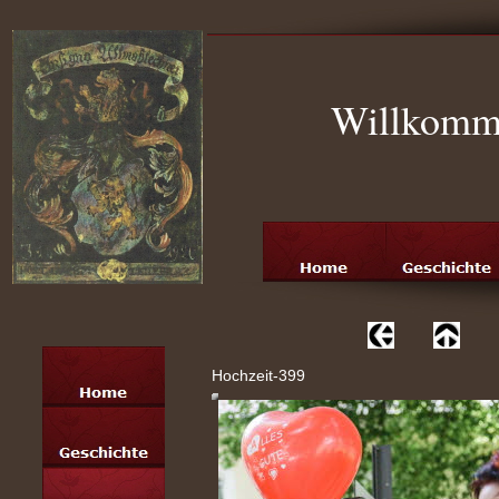
Willkomme
Hochzeit-399