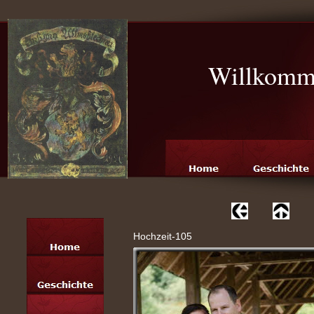
Willkomme
Hochzeit-105