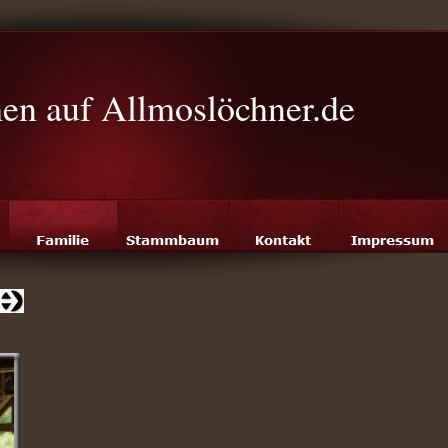
n auf Allmoslöchner.de