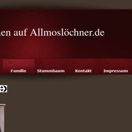
n auf Allmoslöchner.de