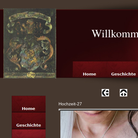
Willkomme
Hochzeit-27