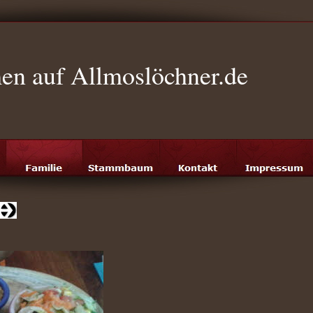
n auf Allmoslöchner.de