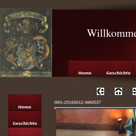
Willkomme
IMG-20160612-WA0037