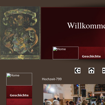
Willkomme
Hochzeit-799