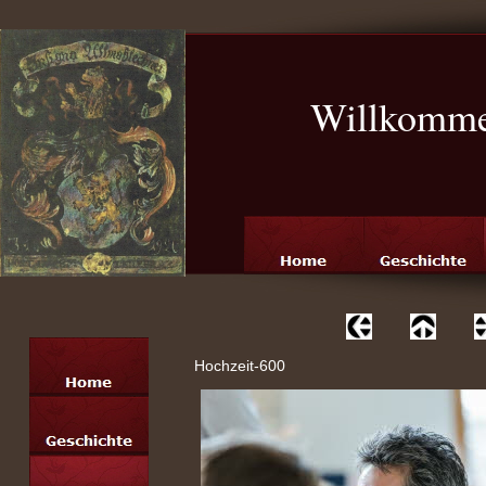
Willkomme
Hochzeit-600